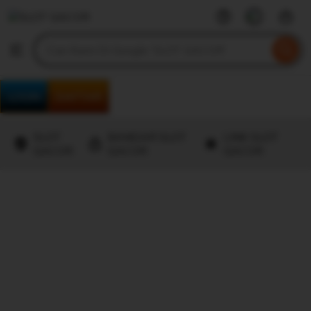
SLOT
Skip
GACOR
to
Search
Browse
ontent
for
items
or
shops
LOGIN
DAFTAR
SLOT
BANDAR SLOT
LINK SLOT
GACOR
GACOR
GACOR