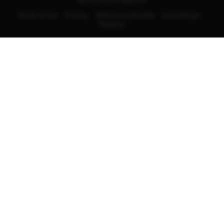
Terms of Use
Privacy
Interest-based ads
Local Shops
Regions