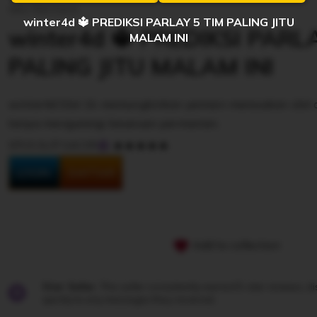
Situs Slot Gacor
winter4d 🔱 PREDIKSI PARLAY 5 TIM PALING JITU
winter4d 🔱 PREDIKSI PARL
MALAM INI
PALING JITU MALAM INI
winter4d Slot 1k memungkinkan pemain merasakan slot 
tanpa mengurangi keseruan permainan.
5
SITUS SLOT GACOR
out
of
LOGIN
DAFTAR
5
stars
Add to collection
Star Seller.
This seller consistently earned 5-star reviews, d
quickly to any messages they received.