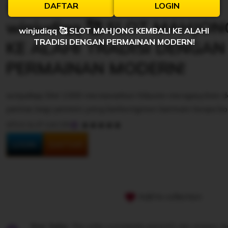
DAFTAR
LOGIN
Situs Slot Gacor
winjudiqq 🥰 SLOT MAHJO
winjudiqq 🥰 SLOT MAHJONG KEMBALI KE ALAHI
TRADISI DENGAN PERMAINAN MODERN!
KE ALAHI TRADISI DENGAN
PERMAINAN MODERN!
winjudiqq Slot 1000 menawarkan hiburan mengasyikan d
pantas bagi pemain yang berkeinginan bermain tanpa bo
5
SITUS SLOT GACOR
out
of
LOGIN
DAFTAR
5
stars
Add to collection
Star Seller.
This seller consistently earned 5-star reviews, d