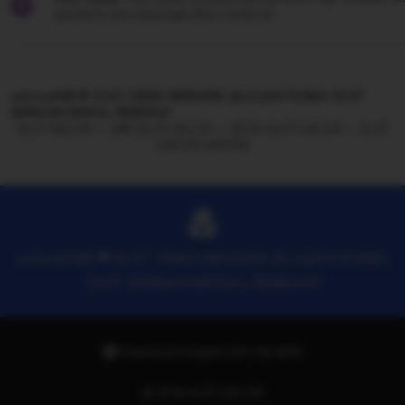
quickly to any messages they received.
Loading...
wincash88 ❤ SLOT 1RIBU MENARIK JELAJAHI DUNIA SLOT
DENGAN MODAL RENDAH!
SLOT GACOR
LINK SLOT GACOR
SITUS SLOT GACOR
SLOT
GACOR HARI INI
wincash88 ❤ SLOT 1RIBU MENARIK JELAJAHI DUNIA
SLOT DENGAN MODAL RENDAH!
Indonesia | English (UK) | Rp (IDR)
© 2026 SLOT GACOR