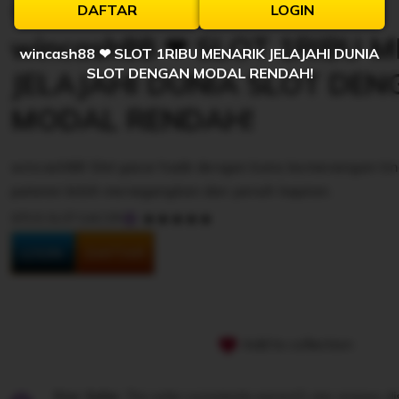
DAFTAR
LOGIN
Situs Slot Gacor
wincash88 ❤ SLOT 1RIBU 
wincash88 ❤ SLOT 1RIBU MENARIK JELAJAHI DUNIA
SLOT DENGAN MODAL RENDAH!
JELAJAHI DUNIA SLOT DE
MODAL RENDAH!
wincash88 Slot gacor hadir dengan kans kemenangan ting
putaran lebih menegangkan dan penuh kejutan.
5
SITUS SLOT GACOR
out
of
LOGIN
DAFTAR
5
stars
Add to collection
Star Seller.
This seller consistently earned 5-star reviews, d