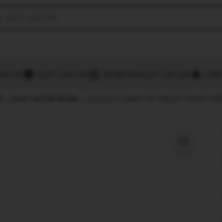
GACOR
SLOT GACOR
BANDAR SLOT GACOR
LIN
R
SLOT GACOR RESMI
winaslot 🃏 HANDICAP PARLAY UNTUK PREDI