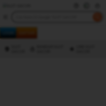
SLOT
Skip
GACOR
to
Search
Browse
ontent
for
items
or
shops
LOGIN
DAFTAR
SLOT
BANDAR SLOT
LINK SLOT
GACOR
GACOR
GACOR