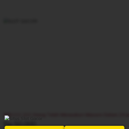
889.111.221 Orang Telah Merasakan Maxwin Dalam 24 Ja
Price:
Rp 50,000