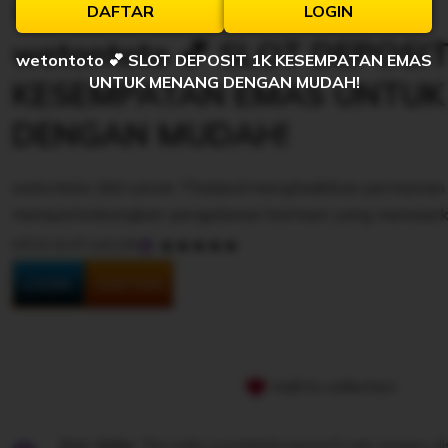
DAFTAR
LOGIN
Situs Slot Gacor
wetontoto 💕 SLOT DEPOSIT
wetontoto 💕 SLOT DEPOSIT 1K KESEMPATAN EMAS
UNTUK MENANG DENGAN MUDAH!
KESEMPATAN EMAS UNTU
DENGAN MUDAH!
wetontoto Slot server Thailand menghadirkan permainan
mempertimbangkan pengalaman bermain yang memuask
5
SITUS SLOT GACOR
out
of
LOGIN
DAFTAR
5
stars
Add to collection
Star Seller.
This seller consistently earned 5-star reviews, d