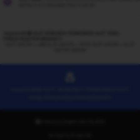
quickly to any messages they received.
Loading...
wapslot4d 🎂 SLOT BONANZA PERMAINAN SLOT YANG
PENUH KEJUTAN MENANTI!
SLOT GACOR
LINK SLOT GACOR
SITUS SLOT GACOR
SLOT
GACOR HARI INI
wapslot4d 🎂 SLOT BONANZA PERMAINAN SLOT
YANG PENUH KEJUTAN MENANTI!
Indonesia | English (UK) | Rp (IDR)
© 2026 SLOT GACOR