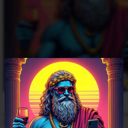
889.111.221 Orang Telah Merasakan Maxwin Dalam 24 Ja
Price:
Rp 50,000