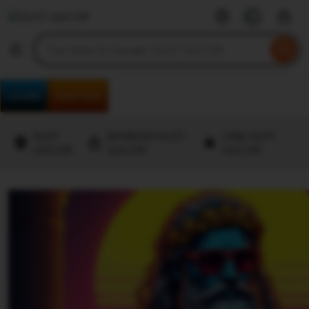
SLOT
Skip
GACOR
to
Search
Browse
ontent
for
items
or
shops
LOGIN
DAFTAR
SLOT
BANDAR SLOT
LINK SLOT
GACOR
GACOR
GACOR