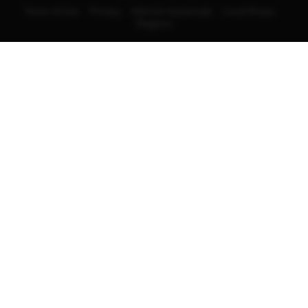
Terms of Use
Privacy
Interest-based ads
Local Shops
Regions