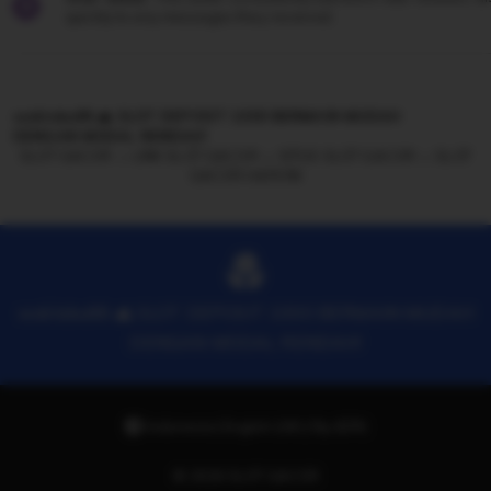
quickly to any messages they received.
Loading...
waklabu88 🌊 SLOT DEPOSIT 1000 BERMAIN MUDAH
DENGAN MODAL RENDAH!
SLOT GACOR
LINK SLOT GACOR
SITUS SLOT GACOR
SLOT
GACOR HARI INI
waklabu88 🌊 SLOT DEPOSIT 1000 BERMAIN MUDAH
DENGAN MODAL RENDAH!
Indonesia | English (UK) | Rp (IDR)
© 2026 SLOT GACOR