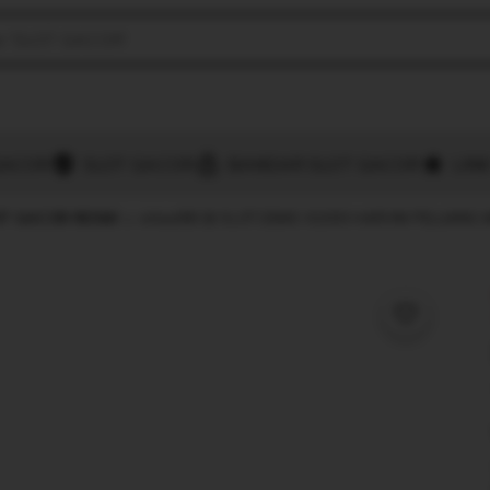
GACOR
SLOT GACOR
BANDAR SLOT GACOR
LIN
T GACOR RESMI
virtual88 😘 SLOT DEMO X1000 HARI INI PELUAN