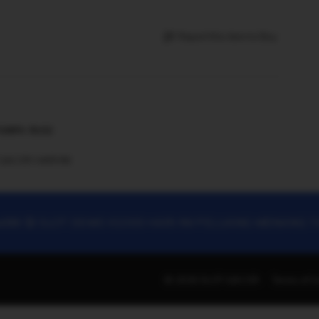
Report this item to Etsy
TANPA RUGI
GACOR HARI INI
ual88 😘 SLOT DEMO X1000 HARI INI PELUANG MENANG 
© 2026 SLOT GACOR
Terms of U