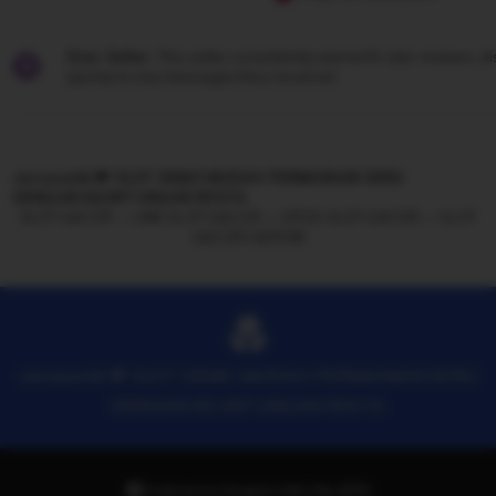
Star Seller.
This seller consistently earned 5-star reviews, d
quickly to any messages they received.
Loading...
versace4d 💸 SLOT DEMO MUDAH PERMAINAN SERU
DENGAN KEUNTUNGAN NYATA
SLOT GACOR
LINK SLOT GACOR
SITUS SLOT GACOR
SLOT
GACOR HARI INI
versace4d 💸 SLOT DEMO MUDAH PERMAINAN SERU
DENGAN KEUNTUNGAN NYATA
Indonesia | English (UK) | Rp (IDR)