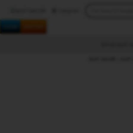
Skip
Search
to
SLOT
Categories
for
GACOR
Content
items
or
LOGIN
DAFTAR
shops
SITUS SLOT 
SLOT GACOR
SLOT