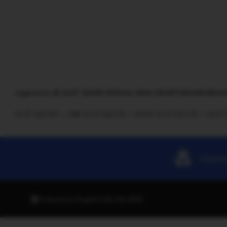
Loading...
vegastoto 🛒 SLOT X5000 SPESIAL RAIH KEUNTUNGAN BES
SLOT GACOR
LINK SLOT GACOR
SITUS SLOT GACOR
SLOT 
vegast
Indonesia | English (UK) | Rp (IDR)