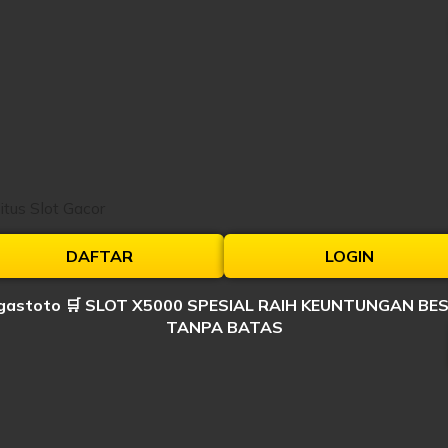
DAFTAR
LOGIN
gastoto 🛒 SLOT X5000 SPESIAL RAIH KEUNTUNGAN BE
TANPA BATAS