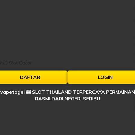
DAFTAR
LOGIN
vapetogel 🎰 SLOT THAILAND TERPERCAYA PERMAINAN
RASMI DARI NEGERI SERIBU