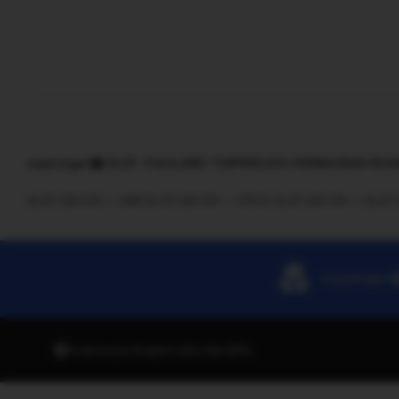
Loading...
vapetogel 🎰 SLOT THAILAND TERPERCAYA PERMAINAN RASM
SLOT GACOR
LINK SLOT GACOR
SITUS SLOT GACOR
SLOT 
vapetogel
Indonesia | English (UK) | Rp (IDR)