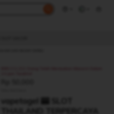
K SLOT GACOR
RASMI DARI NEGERI SERIBU
889.111.221 Orang Telah Merasakan Maxwin Dalam
24 Jam Terakhir!
Price:
Rp 50,000
Situs Slot Gacor
vapetogel 🎰 SLOT
THAILAND TERPERCAYA