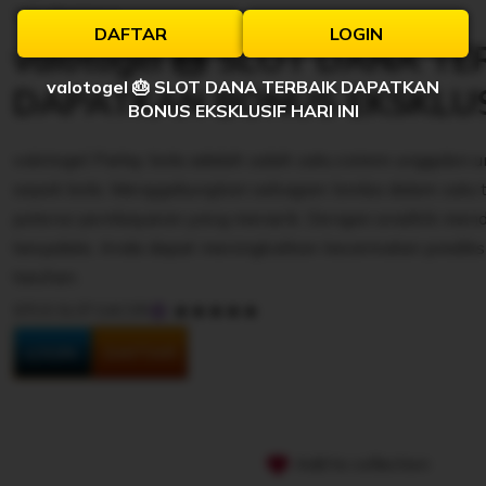
Situs Slot Gacor
DAFTAR
LOGIN
valotogel 🎂 SLOT DANA TE
valotogel 🎂 SLOT DANA TERBAIK DAPATKAN
DAPATKAN BONUS EKSKLUSI
BONUS EKSKLUSIF HARI INI
valotogel Parlay bola adalah salah satu sistem unggulan u
sepak bola. Menggabungkan sebagian lomba dalam satu
potensi pembayaran yang menarik. Dengan analitik mend
terupdate, Anda dapat meningkatkan kecermatan prediks
taruhan.
5
SITUS SLOT GACOR
out
of
LOGIN
DAFTAR
5
stars
Add to collection