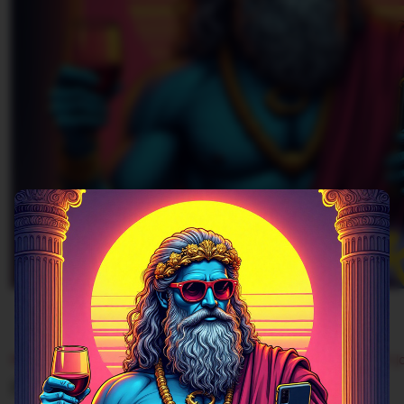
889.111.221 Orang Telah Merasakan Maxwin Dalam 24 Ja
Price:
Rp 50,000