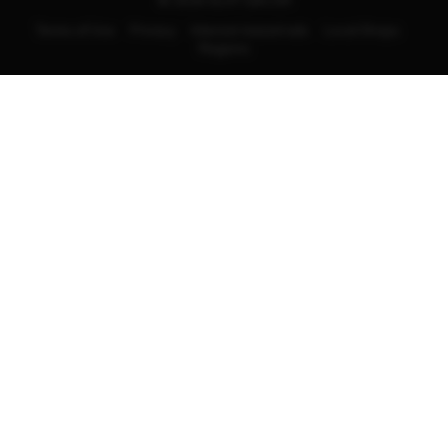
Terms of Use
Privacy
Interest-based ads
Local Shops
Regions