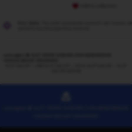
Add to collection
Star Seller.
This seller consistently earned 5-star reviews, d
quickly to any messages they received.
Loading...
untungbet 💎 SLOT X5000 GABUNG DAN MENANGKAN
HADIAH BESAR SEKARANG
SLOT GACOR
LINK SLOT GACOR
SITUS SLOT GACOR
SLOT
GACOR HARI INI
untungbet 💎 SLOT X5000 GABUNG DAN MENANGKAN
HADIAH BESAR SEKARANG