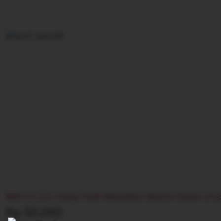
889.111.221 Orang Telah Merasakan Maxwin Dalam 24 Ja
Price:
Rp 50,000