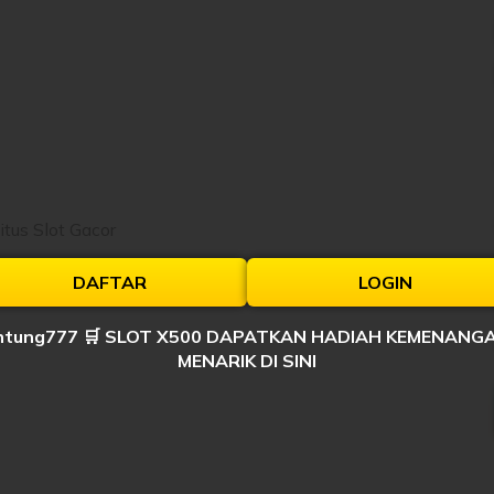
DAFTAR
LOGIN
ntung777 🛒 SLOT X500 DAPATKAN HADIAH KEMENANG
MENARIK DI SINI