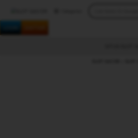
Skip
Search
to
SLOT
Categories
for
GACOR
Content
items
or
LOGIN
DAFTAR
shops
SITUS SLOT 
SLOT GACOR
SLOT 