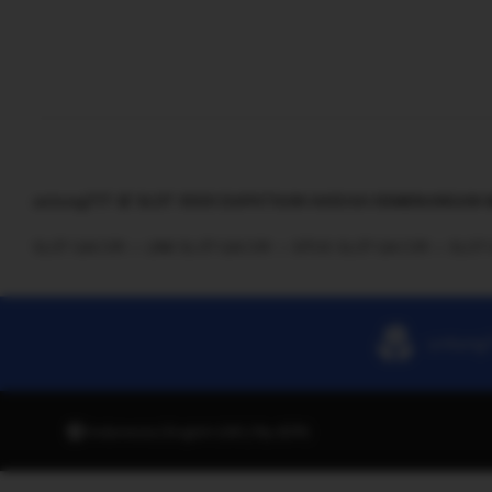
Loading...
untung777 🛒 SLOT X500 DAPATKAN HADIAH KEMENANGAN M
SLOT GACOR
LINK SLOT GACOR
SITUS SLOT GACOR
SLOT 
untung
Indonesia | English (UK) | Rp (IDR)