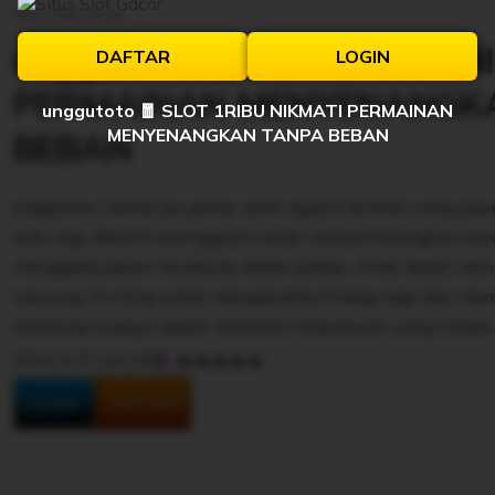
Situs Slot Gacor
unggutoto 🧧 SLOT 1RIBU N
DAFTAR
LOGIN
PERMAINAN MENYENANGK
unggutoto 🧧 SLOT 1RIBU NIKMATI PERMAINAN
MENYENANGKAN TANPA BEBAN
BEBAN
unggutoto Handicap parlay ialah ragam taruhan yang popul
satu regu dikasih keunggulan untuk menyeimbangkan ka
menggabungkan handicap dalam parlay, Anda dapat me
menang. Penting untuk menganalisa kinerja regu dan me
handicap supaya dapat membikin keputusan yang cerdas
5
SITUS SLOT GACOR
out
of
LOGIN
DAFTAR
5
stars