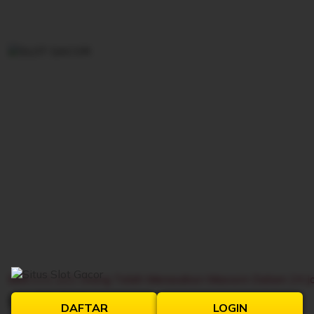
889.111.221 Orang Telah Merasakan Maxwin Dalam 24 Ja
Price:
Rp 50,000
DAFTAR
LOGIN