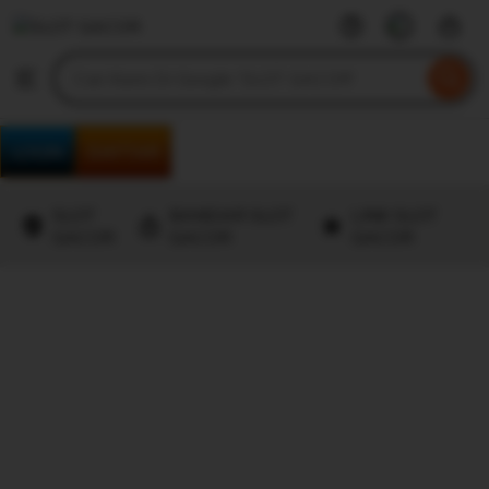
SLOT
Skip
GACOR
to
Search
Browse
ontent
for
items
or
shops
LOGIN
DAFTAR
SLOT
BANDAR SLOT
LINK SLOT
GACOR
GACOR
GACOR