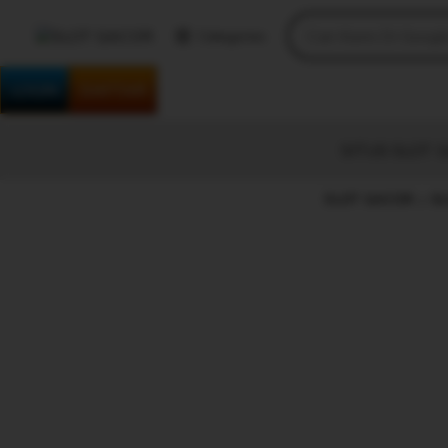
Skip
Search
to
SLOT
Categories
for
GACOR
Content
items
or
LOGIN
DAFTAR
shops
SITUS SLOT 
SLOT GACOR
SL