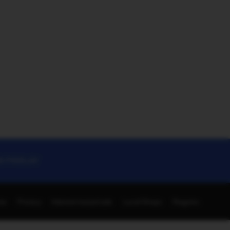
X PARLAY
se
Privacy
Interest-based ads
Local Shops
Regions