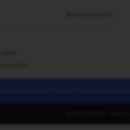
Report this item to Etsy
 PARLAY
GACOR HARI INI
tomurah 💋 KALKULATOR PARLAY TERPERCAYA UNTUK MI
© 2026 SLOT GACOR
Terms of U