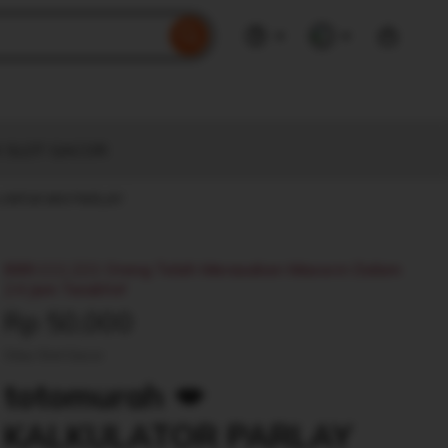
K SLOT GACOR
 UNTUK MIX PARLAY
889.111.221 Orang Telah Merasakan Maxwin Dalam
24 Jam Terakhir!
Price:
Rp 50,000
Situs Slot Gacor
totomurah 💋
KALKULATOR PARLAY