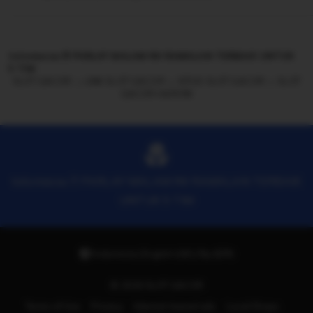
Loading...
totomacou 🃏 PARLAY MALAM INI RAMALAN TERBAIK UNTUK
5 TIM
SLOT GACOR
LINK SLOT GACOR
SITUS SLOT GACOR
SLOT
GACOR HARI INI
totomacou 🃏 PARLAY MALAM INI RAMALAN TERBAIK
UNTUK 5 TIM
Indonesia | English (UK) | Rp (IDR)
© 2026 SLOT GACOR
Terms of Use
Privacy
Interest-based ads
Local Shops