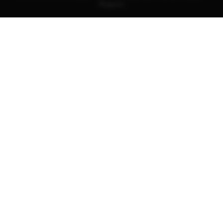
Regions