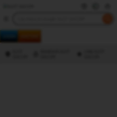
SLOT
Skip
GACOR
to
Search
Browse
ontent
for
items
or
shops
LOGIN
DAFTAR
SLOT
BANDAR SLOT
LINK SLOT
GACOR
GACOR
GACOR