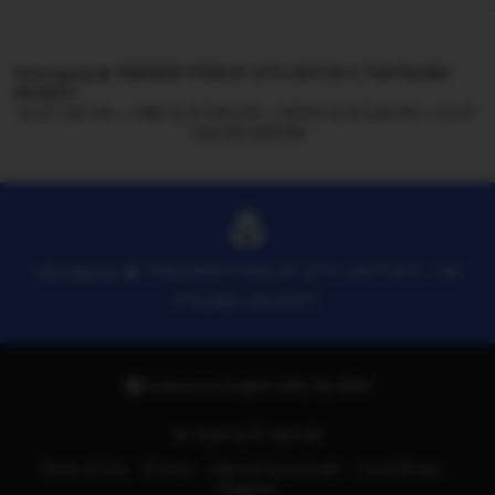
Loading...
totoagung ♟ PREDIKSI PARLAY JITU UNTUK 5 TIM PALING
AKURAT
SLOT GACOR
LINK SLOT GACOR
SITUS SLOT GACOR
SLOT
GACOR HARI INI
totoagung ♟ PREDIKSI PARLAY JITU UNTUK 5 TIM
PALING AKURAT
Indonesia | English (UK) | Rp (IDR)
© 2026 SLOT GACOR
Terms of Use
Privacy
Interest-based ads
Local Shops
Regions