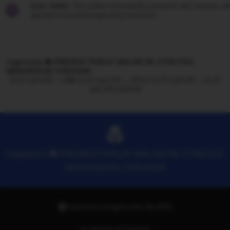
Star Seller.
This seller consistently earned 5-star reviews, d
quickly to any messages they received.
Loading...
togelsumo 🎮 PREDIKSI PARLAY MALAM INI, STRATEGI
MENANGKAN TARUHAN!
SLOT GACOR
LINK SLOT GACOR
SITUS SLOT GACOR
SLOT
GACOR HARI INI
togelsumo 🎮 PREDIKSI PARLAY MALAM INI, STRATEGI
MENANGKAN TARUHAN!
Indonesia | English (UK) | Rp (IDR)
© 2026 SLOT GACOR