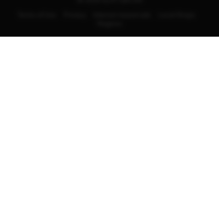
Terms of Use
Privacy
Interest-based ads
Local Shops
Regions