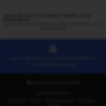
Loading...
togelshio 💍 PARLAY 5 TIM PREDIKSI TERBARU, UNTUK
MENANG BESAR!
SLOT GACOR
LINK SLOT GACOR
SITUS SLOT GACOR
SLOT
GACOR HARI INI
togelshio 💍 PARLAY 5 TIM PREDIKSI TERBARU,
UNTUK MENANG BESAR!
Indonesia | English (UK) | Rp (IDR)
© 2026 SLOT GACOR
Terms of Use
Privacy
Interest-based ads
Local Shops
Regions