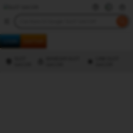
SLOT
Skip
GACOR
to
Search
Browse
ontent
for
items
or
shops
LOGIN
DAFTAR
SLOT
BANDAR SLOT
LINK SLOT
GACOR
GACOR
GACOR