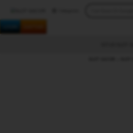
Skip
Search
to
SLOT
Categories
for
GACOR
Content
items
or
LOGIN
DAFTAR
shops
SITUS SLOT 
SLOT GACOR
SLOT 