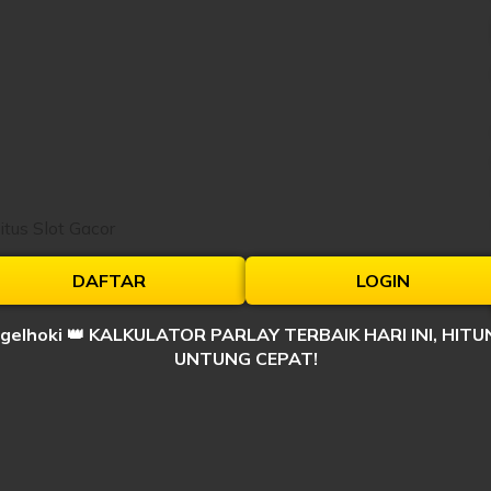
DAFTAR
LOGIN
gelhoki 👑 KALKULATOR PARLAY TERBAIK HARI INI, HIT
UNTUNG CEPAT!