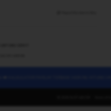
Report this item to Etsy
G UNTUNG CEPAT!
GACOR HARI INI
oki 👑 KALKULATOR PARLAY TERBAIK HARI INI, HITUNG 
© 2026 SLOT GACOR
Terms of U