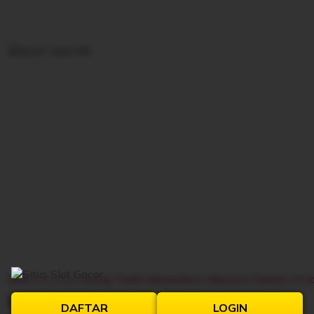
889.111.221 Orang Telah Merasakan Maxwin Dalam 24 Ja
Price:
Rp 50,000
DAFTAR
LOGIN