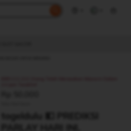
K SLOT GACOR
UHAN BESAR UNTUK MENANG!
889.111.221 Orang Telah Merasakan Maxwin Dalam
24 Jam Terakhir!
Price:
Rp 50,000
Situs Slot Gacor
togeldulu 💵 PREDIKSI
PARLAY HARI INI,