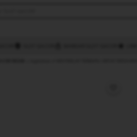
GACOR
SLOT GACOR
BANDAR SLOT GACOR
LIN
ACOR RESMI
togelaman 🎉 MIX PARLAY TERBARU, UNTUK TARUHAN 