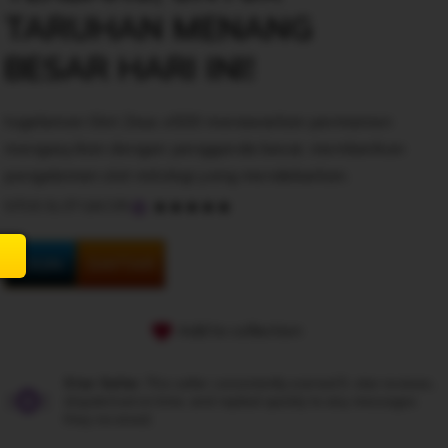
TARUHAN MENANG
BESAR HARI INI!
togelaman Slot Zeus x500 menawarkan permainan
mengasyikan dengan pengganda besar, memberikan
pengalaman slot mitologi yang mendebarkan.
5
SITUS SLOT GACOR
out
of
LOGIN
DAFTAR
5
stars
Add to collection
Star Seller.
This seller consistently earned 5-star reviews,
dispatched on time, and replied quickly to any messages
they received.