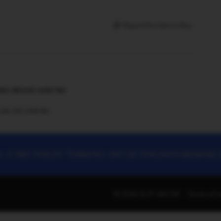
Report this item to Etsy
G BESAR HARI INI!
GACOR HARI INI
an 🎉 MIX PARLAY TERBARU, UNTUK TARUHAN MENANG B
© 2026 SLOT GACOR
Terms of U