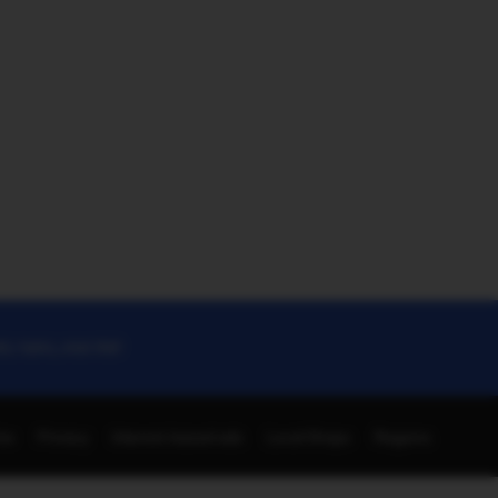
U MALAM INI!
se
Privacy
Interest-based ads
Local Shops
Regions