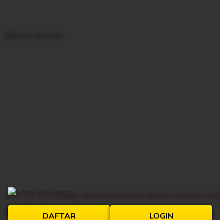
889.111.221 Orang Telah Merasakan Maxwin Dalam 24 Ja
Price:
Rp 50,000
DAFTAR
LOGIN