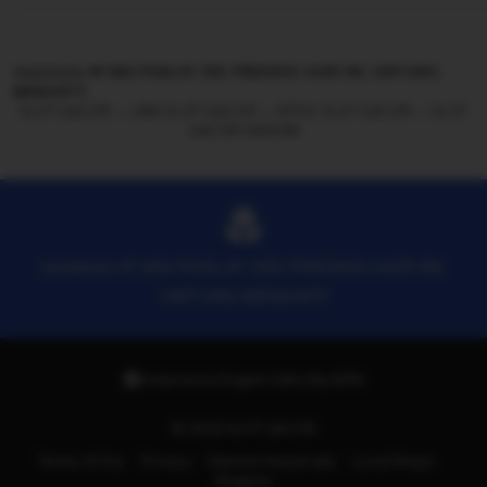
Loading...
teslatoto 🍉 MIX PARLAY 365 PREDIKSI HARI INI, UNTUNG
MENANTI!
SLOT GACOR
LINK SLOT GACOR
SITUS SLOT GACOR
SLOT
GACOR HARI INI
teslatoto 🍉 MIX PARLAY 365 PREDIKSI HARI INI,
UNTUNG MENANTI!
Indonesia | English (UK) | Rp (IDR)
© 2026 SLOT GACOR
Terms of Use
Privacy
Interest-based ads
Local Shops
Regions