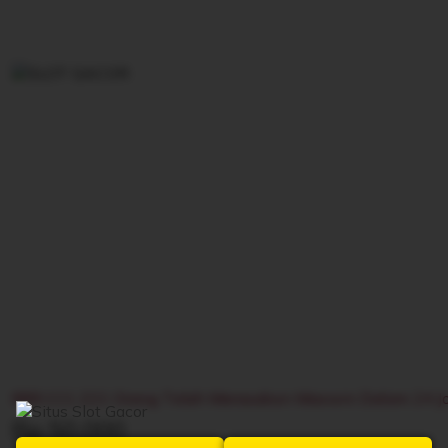
889.111.221 Orang Telah Merasakan Maxwin Dalam 24 Ja
Price:
Rp 50,000