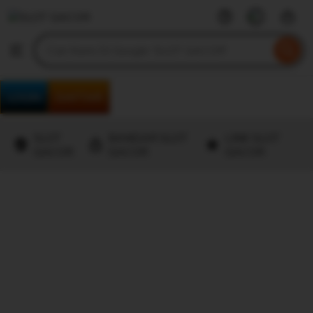
SLOT
Skip
GACOR
to
Search
Browse
ontent
for
items
or
shops
LOGIN
DAFTAR
SLOT
BANDAR SLOT
LINK SLOT
GACOR
GACOR
GACOR