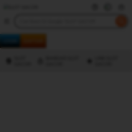
SLOT
Skip
GACOR
to
Search
Browse
ontent
for
items
or
shops
LOGIN
DAFTAR
SLOT
BANDAR SLOT
LINK SLOT
GACOR
GACOR
GACOR