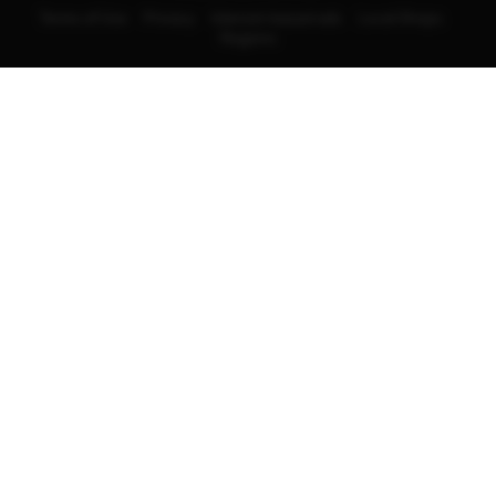
Terms of Use
Privacy
Interest-based ads
Local Shops
Regions