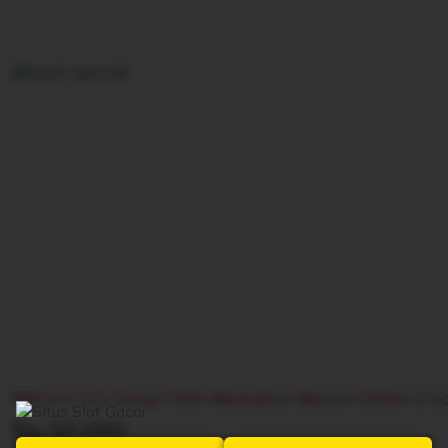
889.111.221 Orang Telah Merasakan Maxwin Dalam 24 Ja
Price:
Rp 50,000