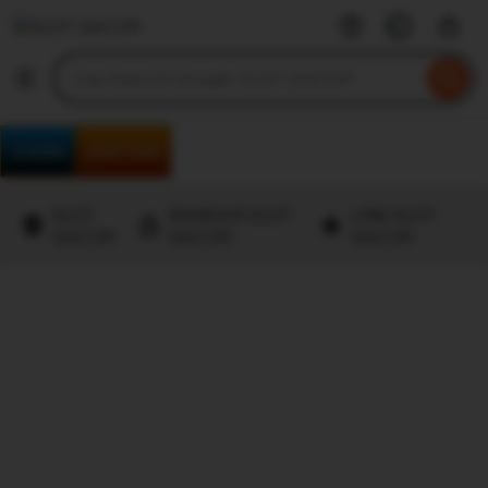
SLOT
Skip
GACOR
to
Search
Browse
ontent
for
items
or
shops
LOGIN
DAFTAR
SLOT
BANDAR SLOT
LINK SLOT
GACOR
GACOR
GACOR