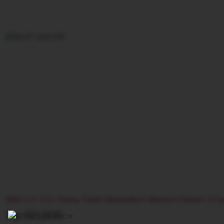
889.111.221 Orang Telah Merasakan Maxwin Dalam 24 Ja
Price:
Rp 50,000