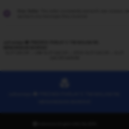
Star Seller.
This seller consistently earned 5-star reviews, d
quickly to any messages they received.
Loading...
sultanmpo 🎃 PREDIKSI PARLAY 5 TIM MALAM INI,
MENANGKAN BANYAK!
SLOT GACOR
LINK SLOT GACOR
SITUS SLOT GACOR
SLOT
GACOR HARI INI
sultanmpo 🎃 PREDIKSI PARLAY 5 TIM MALAM INI,
MENANGKAN BANYAK!
Indonesia | English (UK) | Rp (IDR)