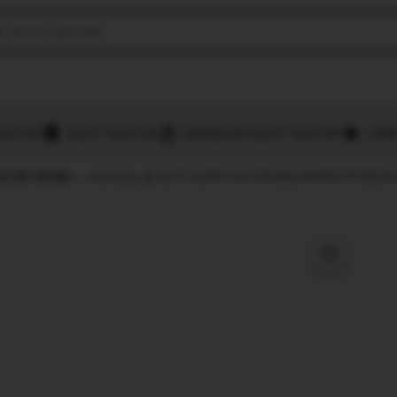
GACOR
SLOT GACOR
BANDAR SLOT GACOR
LIN
ACOR RESMI
slotmidas 🎂 SLOT X1000 GACOR MALAM INI RTP BES