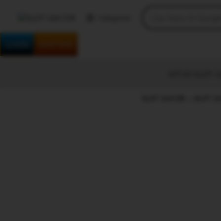
Skip
Search
to
SLOT
Categories
for
GACOR
Content
items
or
LOGIN
DAFTAR
shops
SITUS SLOT 
SLOT GACOR
SLOT G