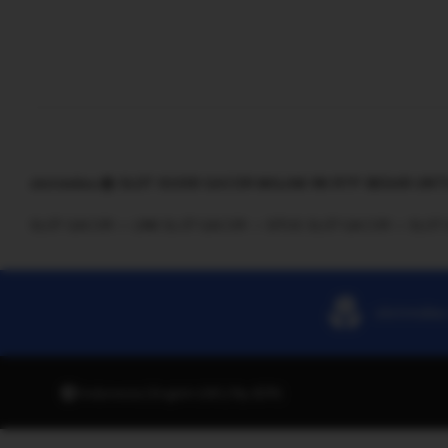
Loading...
slotmidas 🎂 SLOT X1000 GACOR MALAM INI RTP BESAR UN
SLOT GACOR
LINK SLOT GACOR
SITUS SLOT GACOR
SLOT 
slotmid
Indonesia | English (UK) | Rp (IDR)