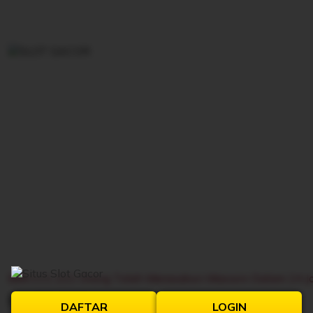
889.111.221 Orang Telah Merasakan Maxwin Dalam 24 Ja
Price:
Rp 50,000
DAFTAR
LOGIN