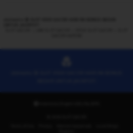
Loading...
slotmetro 😘 SLOT X500 GACOR HARI INI BONUS BESAR
UNTUK JACKPOT!
SLOT GACOR
LINK SLOT GACOR
SITUS SLOT GACOR
SLOT
GACOR HARI INI
slotmetro 😘 SLOT X500 GACOR HARI INI BONUS
BESAR UNTUK JACKPOT!
Indonesia | English (UK) | Rp (IDR)
© 2026 SLOT GACOR
Terms of Use
Privacy
Interest-based ads
Local Shops
Regions