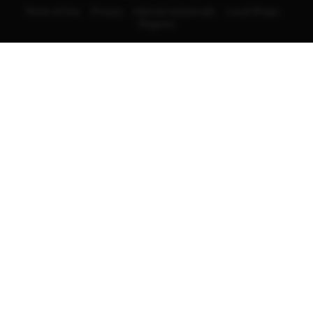
Terms of Use
Privacy
Interest-based ads
Local Shops
Regions