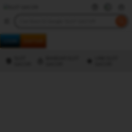
SLOT
Skip
GACOR
to
Search
Browse
ontent
for
items
or
shops
LOGIN
DAFTAR
SLOT
BANDAR SLOT
LINK SLOT
GACOR
GACOR
GACOR