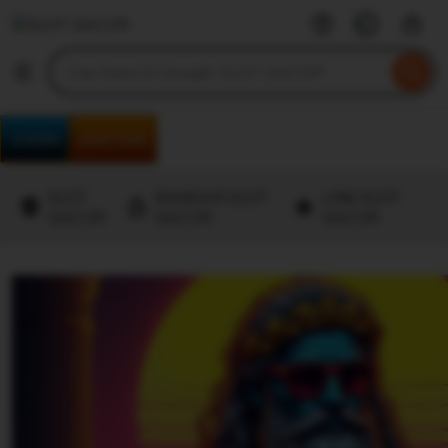
SLOT
Skip
GACOR
to
Search
Browse
ontent
for
items
or
shops
LOGIN
DAFTAR
SLOT
BANDAR SLOT
LINK SLOT
GACOR
GACOR
GACOR