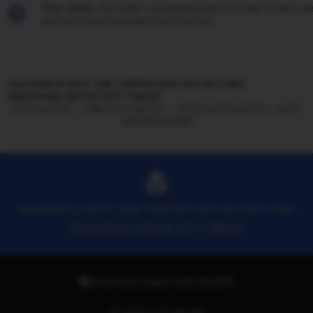
Star Seller.
This seller consistently earned 5-star reviews, d
quickly to any messages they received.
Loading...
sloot6000 🀄 SLOT 1RB TERPERCAYA GACOR COBA
SEKARANG UNTUK RTP TINGGI!
SLOT GACOR
LINK SLOT GACOR
SITUS SLOT GACOR
SLOT
GACOR HARI INI
sloot6000 🀄 SLOT 1RB TERPERCAYA GACOR COBA
SEKARANG UNTUK RTP TINGGI!
Indonesia | English (UK) | Rp (IDR)
© 2026 SLOT GACOR