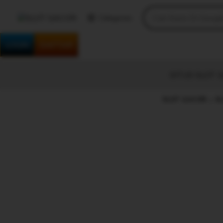
Skip
Search
to
SLOT
Categories
for
GACOR
Content
items
or
LOGIN
DAFTAR
shops
SITUS SLOT 
SLOT GACOR
S