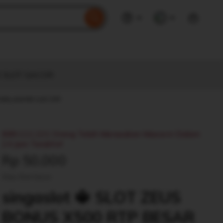
K SLOT GACOR
 MALAM INI GACOR!
889.111.221 Orang Telah Merasakan Maxwin Dalam
24 Jam Terakhir!
Price:
Rp 50,000
Situs Slot Gacor
singaslot 🔱 SLOT ZEUS
BONUS X500 RTP BESAR