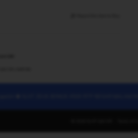
Report this item to Etsy
 GACOR!
GACOR HARI INI
ngaslot 🔱 SLOT ZEUS BONUS X500 RTP BESAR MALAM IN
© 2026 SLOT GACOR
Terms of U