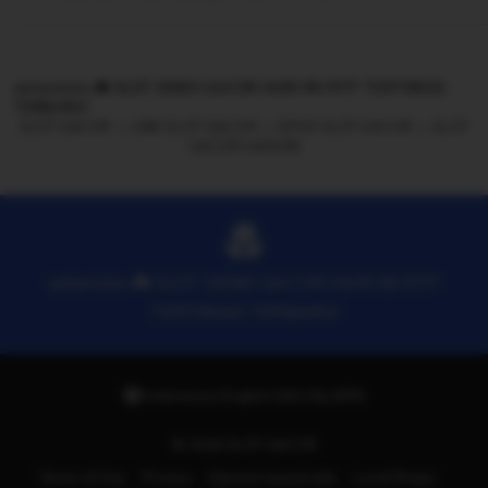
Loading...
setantoto 🎮 SLOT DEMO GACOR HARI INI RTP TERTINGGI
TERBARU!
SLOT GACOR
LINK SLOT GACOR
SITUS SLOT GACOR
SLOT
GACOR HARI INI
setantoto 🎮 SLOT DEMO GACOR HARI INI RTP
TERTINGGI TERBARU!
Indonesia | English (UK) | Rp (IDR)
© 2026 SLOT GACOR
Terms of Use
Privacy
Interest-based ads
Local Shops