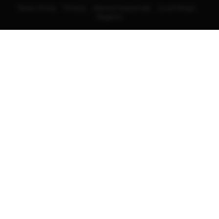
Terms of Use
Privacy
Interest-based ads
Local Shops
Regions