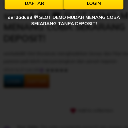
DAFTAR
LOGIN
Situs Slot Gacor
serdadu88 💸 SLOT DEMO
serdadu88 💸 SLOT DEMO MUDAH MENANG COBA
SEKARANG TANPA DEPOSIT!
MENANG COBA SEKARANG
DEPOSIT!
serdadu88 Slot Bonanza menghadirkan bonus dan fitur m
putaran jadi lebih menyenangkan dan penuh kejutan.
5
SITUS SLOT GACOR
out
of
LOGIN
DAFTAR
5
stars
Add to collection
Star Seller.
This seller consistently earned 5-star reviews, d