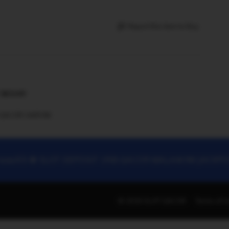
Report this item to Etsy
 BESAR!
GACOR HARI INI
nsasi55 💎 SLOT DEPOSIT 1RB GACOR MALAM INI JACKPO
© 2026 SLOT GACOR
Terms of U