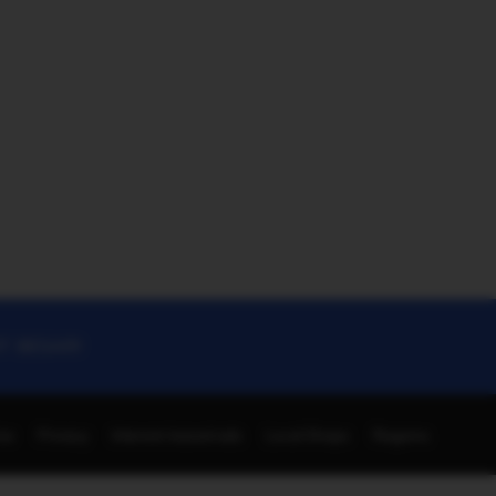
T BESAR!
se
Privacy
Interest-based ads
Local Shops
Regions