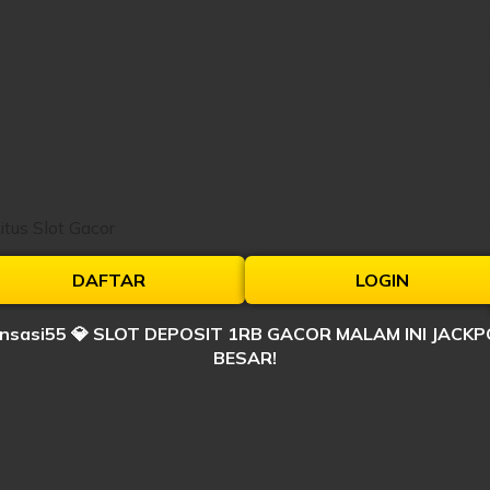
DAFTAR
LOGIN
nsasi55 💎 SLOT DEPOSIT 1RB GACOR MALAM INI JACK
BESAR!