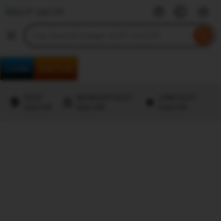
SLOT
Skip
GACOR
to
Search
Browse
ontent
for
items
or
shops
LOGIN
DAFTAR
SLOT
BANDAR SLOT
LINK SLOT
GACOR
GACOR
GACOR