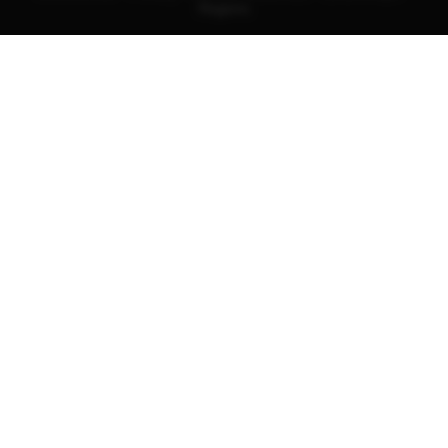
Regions