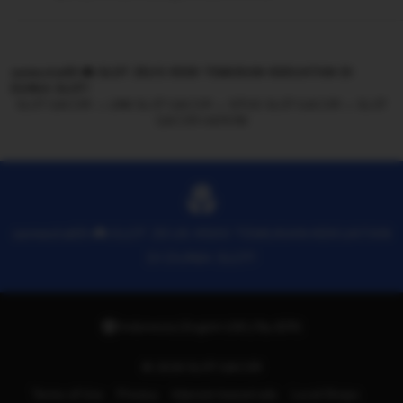
Loading...
semesta69 🎮 SLOT ZEUS X500 TEMUKAN KEKUATAN DI
DUNIA SLOT!
SLOT GACOR
LINK SLOT GACOR
SITUS SLOT GACOR
SLOT
GACOR HARI INI
semesta69 🎮 SLOT ZEUS X500 TEMUKAN KEKUATAN
DI DUNIA SLOT!
Indonesia | English (UK) | Rp (IDR)
© 2026 SLOT GACOR
Terms of Use
Privacy
Interest-based ads
Local Shops