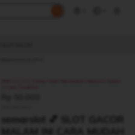
K SLOT GACOR
H MENANGKAN JACKPOT!
889.111.221 Orang Telah Merasakan Maxwin Dalam
24 Jam Terakhir!
Price:
Rp 50,000
Situs Slot Gacor
semarslot 💕 SLOT GACOR
MALAM INI CARA MUDAH