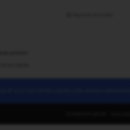
Report this item to Etsy
KAN JACKPOT!
GACOR HARI INI
slot 💕 SLOT GACOR MALAM INI CARA MUDAH MENANGK
© 2026 SLOT GACOR
Terms of U