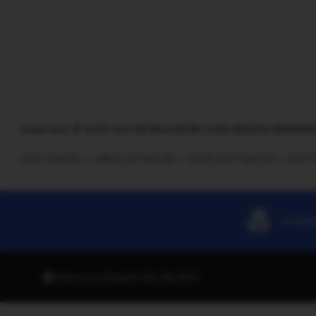
Loading...
semarslot 💕 SLOT GACOR MALAM INI CARA MUDAH MENANG
SLOT GACOR
LINK SLOT GACOR
SITUS SLOT GACOR
SLOT 
semar
Indonesia | English (UK) | Rp (IDR)