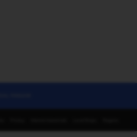
DAL RINGAN!
se
Privacy
Interest-based ads
Local Shops
Regions