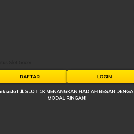
DAFTAR
LOGIN
eksislot ♟ SLOT 1K MENANGKAN HADIAH BESAR DENG
MODAL RINGAN!