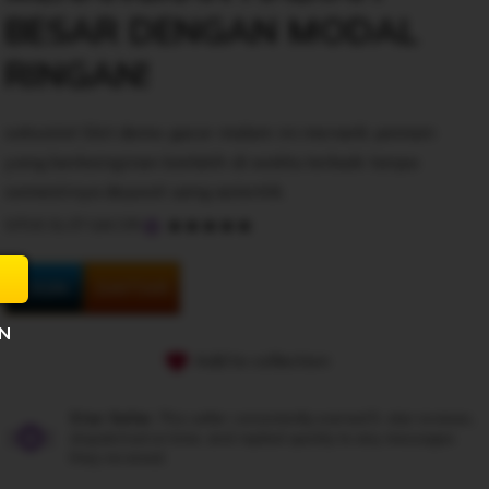
BESAR DENGAN MODAL
RINGAN!
seksislot Slot demo gacor malam ini menarik pemain
yang berkeinginan berlatih di waktu terbaik tanpa
semestinya deposit uang autentik.
5
SITUS SLOT GACOR
out
of
LOGIN
DAFTAR
5
stars
AN
Add to collection
Star Seller.
This seller consistently earned 5-star reviews,
dispatched on time, and replied quickly to any messages
they received.