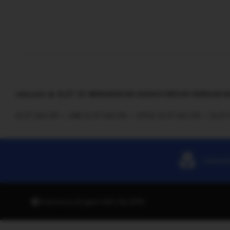
Loading...
seksislot ♟ SLOT 1K MENANGKAN HADIAH BESAR DENGAN M
SLOT GACOR
LINK SLOT GACOR
SITUS SLOT GACOR
SLOT 
seksi
Indonesia | English (UK) | Rp (IDR)