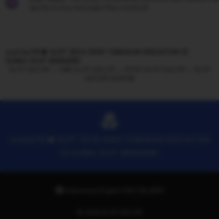
quickly to any messages they received.
Loading...
scatter78 🔱 SLOT ZEUS X500 TEMUKAN KEKUATAN DI
DUNIA SLOT MENARIK!
SLOT GACOR
LINK SLOT GACOR
SITUS SLOT GACOR
SLOT
GACOR HARI INI
scatter78 🔱 SLOT ZEUS X500 TEMUKAN KEKUATAN
DI DUNIA SLOT MENARIK!
Indonesia | English (UK) | Rp (IDR)
© 2026 SLOT GACOR