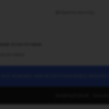
Report this item to Etsy
ENARIK SETIAP PUTARAN!
GACOR HARI INI
 😆 SLOT BONANZA HARI INI DAPATKAN BONUS MENARIK
© 2026 SLOT GACOR
Terms of U