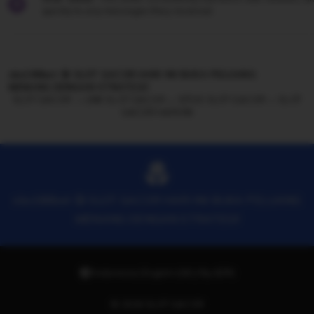
quickly to any messages they received.
Loading...
sbs188bet 😘 SLOT GACOR HARI INI BUKA PELUANG
MENANG DENGAN STRATEGI!
SLOT GACOR
LINK SLOT GACOR
SITUS SLOT GACOR
SLOT
GACOR HARI INI
sbs188bet 😘 SLOT GACOR HARI INI BUKA PELUANG
MENANG DENGAN STRATEGI!
Indonesia | English (UK) | Rp (IDR)
© 2026 SLOT GACOR