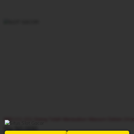
889.111.221 Orang Telah Merasakan Maxwin Dalam 24 Ja
Price:
Rp 50,000